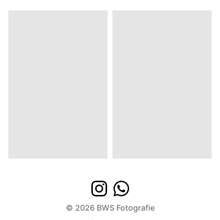
© 2026
BWS Fotografie