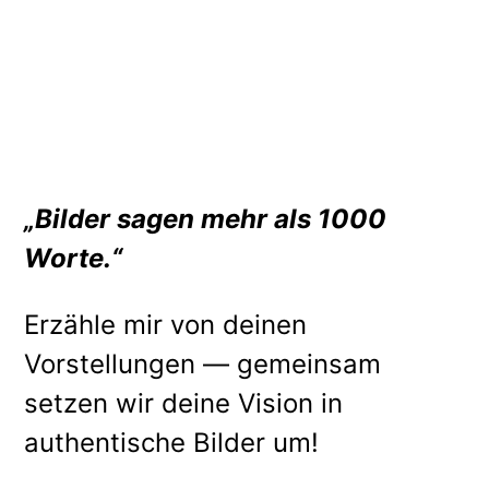
„Bilder sagen mehr als 1000
Worte.“
Erzähle mir von deinen
Vorstellungen — gemeinsam
setzen wir deine Vision in
authentische Bilder um!